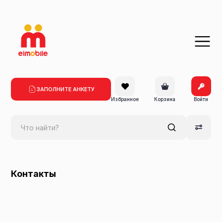
ЗАПОЛНИТЕ АНКЕТУ
Избранное
Корзина
Войти
Контакты