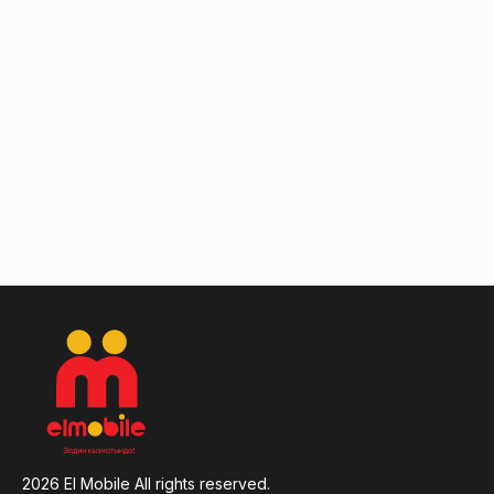
2026
El Mobile All rights reserved.