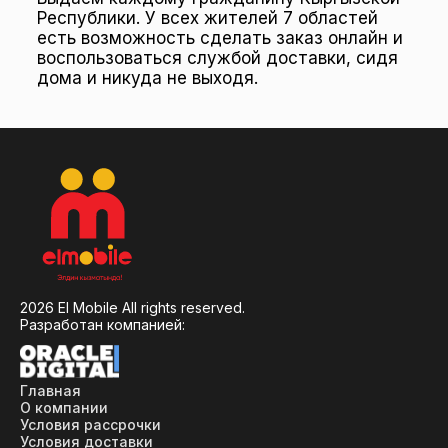
Республики. У всех жителей 7 областей
есть возможность сделать заказ онлайн и
воспользоваться службой доставки, сидя
дома и никуда не выходя.
2026
El Mobile All rights reserved.
Разработан компанией:
Главная
O компании
Условия рассрочки
Условия доставки