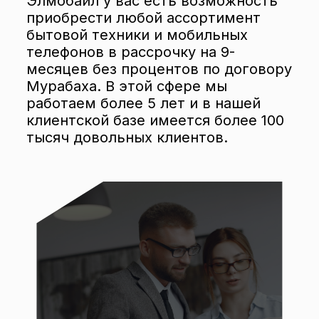
Элмобайл у вас есть возможность
приобрести любой ассортимент
бытовой техники и мобильных
телефонов в рассрочку на 9-
месяцев без процентов по договору
Мурабаха. В этой сфере мы
работаем более 5 лет и в нашей
клиентской базе имеется более 100
тысяч довольных клиентов.