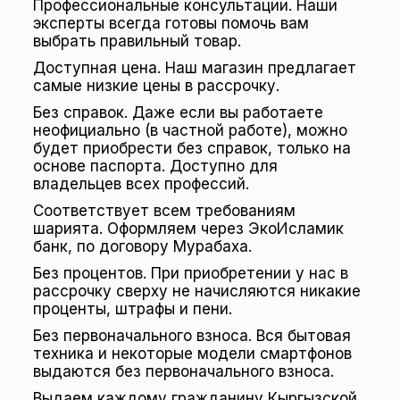
Профессиональные консультации. Наши
эксперты всегда готовы помочь вам
выбрать правильный товар.
Доступная цена. Наш магазин предлагает
самые низкие цены в рассрочку.
Без справок. Даже если вы работаете
неофициально (в частной работе), можно
будет приобрести без справок, только на
основе паспорта. Доступно для
владельцев всех профессий.
Соответствует всем требованиям
шарията. Оформляем через ЭкоИсламик
банк, по договору Мурабаха.
Без процентов. При приобретении у нас в
рассрочку сверху не начисляются никакие
проценты, штрафы и пени.
Без первоначального взноса. Вся бытовая
техника и некоторые модели смартфонов
выдаются без первоначального взноса.
Выдаем каждому гражданину Кыргызской