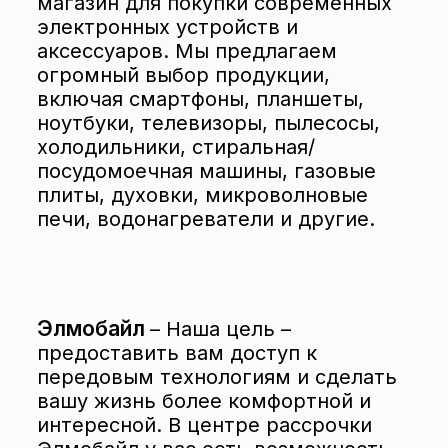
магазин для покупки современных
электронных устройств и
аксессуаров. Мы предлагаем
огромный выбор продукции,
включая смартфоны, планшеты,
ноутбуки, телевизоры, пылесосы,
холодильники, стиральная/
посудомоечная машины, газовые
плиты, духовки, микроволновые
печи, водонагреватели и другие.
Элмобайл
– Наша цель –
предоставить вам доступ к
передовым технологиям и сделать
вашу жизнь более комфортной и
интересной. В центре рассрочки