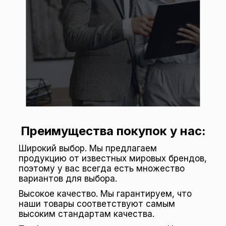
Преимущества покупок у нас:
Широкий выбор. Мы предлагаем
продукцию от известных мировых брендов,
поэтому у вас всегда есть множество
вариантов для выбора.
Высокое качество. Мы гарантируем, что
наши товары соответствуют самым
высоким стандартам качества.